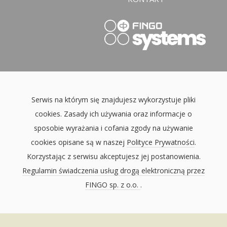
Serwis na którym się znajdujesz wykorzystuje pliki
cookies. Zasady ich używania oraz informacje o
sposobie wyrażania i cofania zgody na używanie
cookies opisane są w naszej
Polityce Prywatności
.
Korzystając z serwisu akceptujesz jej postanowienia.
Regulamin świadczenia usług drogą elektroniczną przez
FINGO sp. z o.o.
.