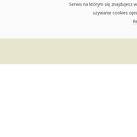
Serwis na którym się znajdujesz w
używanie cookies opi
Re