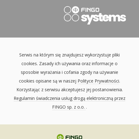
Serwis na którym się znajdujesz wykorzystuje pliki
cookies. Zasady ich używania oraz informacje o
sposobie wyrażania i cofania zgody na używanie
cookies opisane są w naszej
Polityce Prywatności
.
Korzystając z serwisu akceptujesz jej postanowienia.
Regulamin świadczenia usług drogą elektroniczną przez
FINGO sp. z o.o.
.