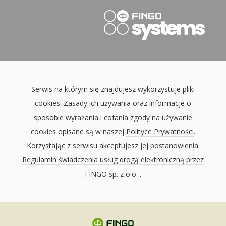
Serwis na którym się znajdujesz wykorzystuje pliki
cookies. Zasady ich używania oraz informacje o
sposobie wyrażania i cofania zgody na używanie
cookies opisane są w naszej
Polityce Prywatności
.
Korzystając z serwisu akceptujesz jej postanowienia.
Regulamin świadczenia usług drogą elektroniczną przez
FINGO sp. z o.o.
.