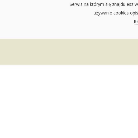
Serwis na którym się znajdujesz w
używanie cookies opi
Re