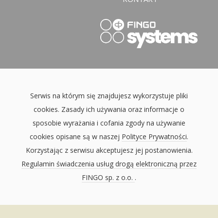
Serwis na którym się znajdujesz wykorzystuje pliki
cookies. Zasady ich używania oraz informacje o
sposobie wyrażania i cofania zgody na używanie
cookies opisane są w naszej
Polityce Prywatności
.
Korzystając z serwisu akceptujesz jej postanowienia.
Regulamin świadczenia usług drogą elektroniczną przez
FINGO sp. z o.o.
.