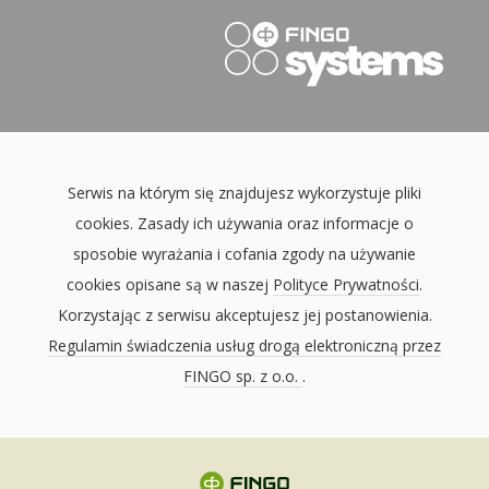
Serwis na którym się znajdujesz wykorzystuje pliki
cookies. Zasady ich używania oraz informacje o
sposobie wyrażania i cofania zgody na używanie
cookies opisane są w naszej
Polityce Prywatności
.
Korzystając z serwisu akceptujesz jej postanowienia.
Regulamin świadczenia usług drogą elektroniczną przez
FINGO sp. z o.o.
.