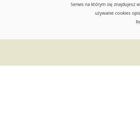
Serwis na którym się znajdujesz w
używanie cookies opi
Re