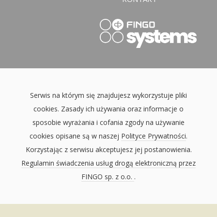
Serwis na którym się znajdujesz wykorzystuje pliki
cookies. Zasady ich używania oraz informacje o
sposobie wyrażania i cofania zgody na używanie
cookies opisane są w naszej
Polityce Prywatności
.
Korzystając z serwisu akceptujesz jej postanowienia.
Regulamin świadczenia usług drogą elektroniczną przez
FINGO sp. z o.o.
.