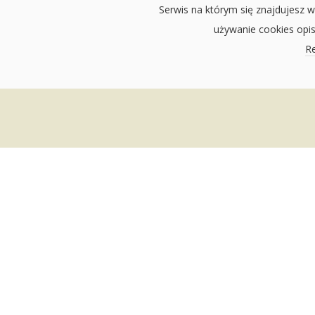
Serwis na którym się znajdujesz w
używanie cookies opi
Re