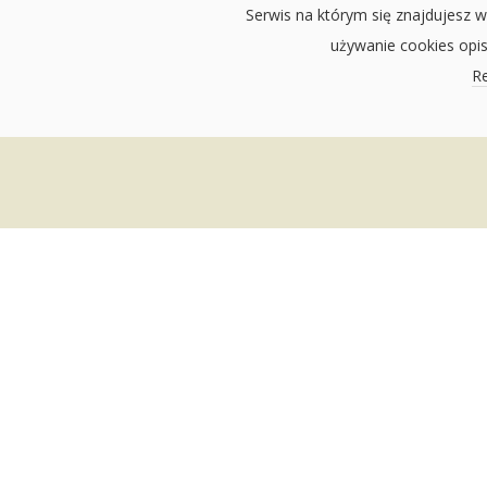
Serwis na którym się znajdujesz w
używanie cookies opi
Re