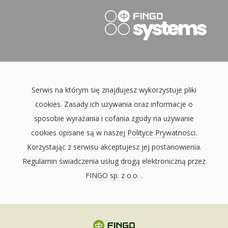
Serwis na którym się znajdujesz wykorzystuje pliki
cookies. Zasady ich używania oraz informacje o
sposobie wyrażania i cofania zgody na używanie
cookies opisane są w naszej
Polityce Prywatności
.
Korzystając z serwisu akceptujesz jej postanowienia.
Regulamin świadczenia usług drogą elektroniczną przez
FINGO sp. z o.o.
.