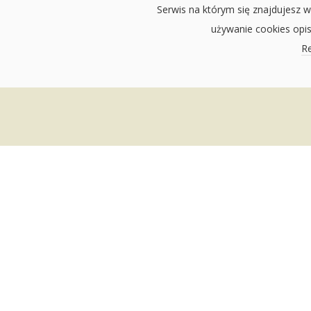
Serwis na którym się znajdujesz w
używanie cookies opi
Re