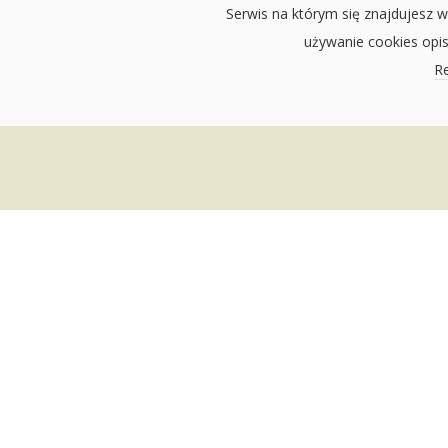
Serwis na którym się znajdujesz w
używanie cookies opi
Re