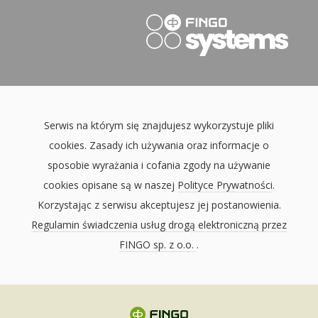
Serwis na którym się znajdujesz wykorzystuje pliki
cookies. Zasady ich używania oraz informacje o
sposobie wyrażania i cofania zgody na używanie
cookies opisane są w naszej
Polityce Prywatności
.
Korzystając z serwisu akceptujesz jej postanowienia.
Regulamin świadczenia usług drogą elektroniczną przez
FINGO sp. z o.o.
.