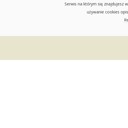
Serwis na którym się znajdujesz w
używanie cookies opi
Re