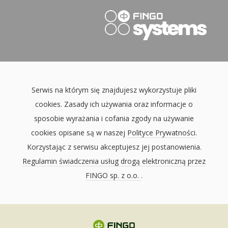
Serwis na którym się znajdujesz wykorzystuje pliki
cookies. Zasady ich używania oraz informacje o
sposobie wyrażania i cofania zgody na używanie
cookies opisane są w naszej
Polityce Prywatności
.
Korzystając z serwisu akceptujesz jej postanowienia.
Regulamin świadczenia usług drogą elektroniczną przez
FINGO sp. z o.o.
.