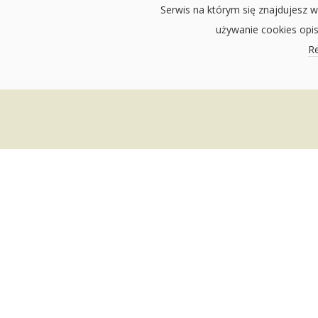
Serwis na którym się znajdujesz w
używanie cookies opi
Re