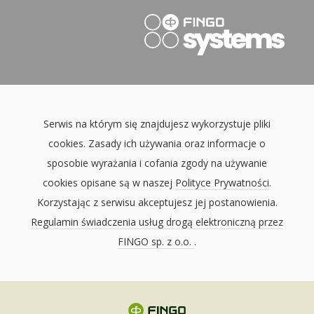
Serwis na którym się znajdujesz wykorzystuje pliki
cookies. Zasady ich używania oraz informacje o
sposobie wyrażania i cofania zgody na używanie
cookies opisane są w naszej
Polityce Prywatności
.
Korzystając z serwisu akceptujesz jej postanowienia.
Regulamin świadczenia usług drogą elektroniczną przez
FINGO sp. z o.o.
.