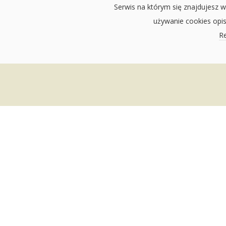
Serwis na którym się znajdujesz w
używanie cookies opi
Re