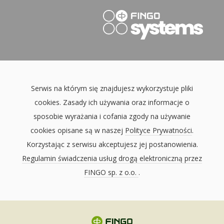
Serwis na którym się znajdujesz wykorzystuje pliki
cookies. Zasady ich używania oraz informacje o
sposobie wyrażania i cofania zgody na używanie
cookies opisane są w naszej
Polityce Prywatności
.
Korzystając z serwisu akceptujesz jej postanowienia.
Regulamin świadczenia usług drogą elektroniczną przez
FINGO sp. z o.o.
.