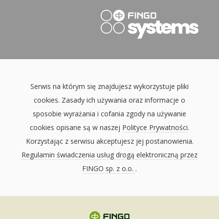
Serwis na którym się znajdujesz wykorzystuje pliki
cookies. Zasady ich używania oraz informacje o
sposobie wyrażania i cofania zgody na używanie
cookies opisane są w naszej
Polityce Prywatności
.
Korzystając z serwisu akceptujesz jej postanowienia.
Regulamin świadczenia usług drogą elektroniczną przez
FINGO sp. z o.o.
.