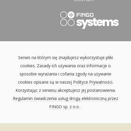
Serwis na którym się znajdujesz wykorzystuje pliki
cookies. Zasady ich używania oraz informacje o
sposobie wyrażania i cofania zgody na używanie
cookies opisane są w naszej
Polityce Prywatności
.
Korzystając z serwisu akceptujesz jej postanowienia.
Regulamin świadczenia usług drogą elektroniczną przez
FINGO sp. z o.o.
.