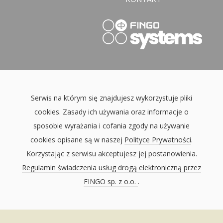
Serwis na którym się znajdujesz wykorzystuje pliki
cookies. Zasady ich używania oraz informacje o
sposobie wyrażania i cofania zgody na używanie
cookies opisane są w naszej
Polityce Prywatności
.
Korzystając z serwisu akceptujesz jej postanowienia.
Regulamin świadczenia usług drogą elektroniczną przez
FINGO sp. z o.o.
.