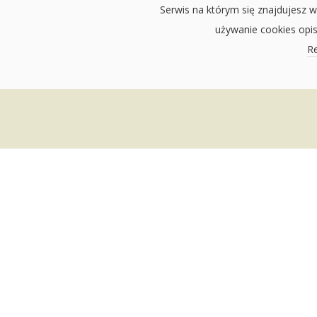
Serwis na którym się znajdujesz w
używanie cookies opi
Re