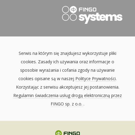
Serwis na którym się znajdujesz wykorzystuje pliki
cookies. Zasady ich używania oraz informacje o
sposobie wyrażania i cofania zgody na używanie
cookies opisane są w naszej
Polityce Prywatności
.
Korzystając z serwisu akceptujesz jej postanowienia.
Regulamin świadczenia usług drogą elektroniczną przez
FINGO sp. z o.o.
.