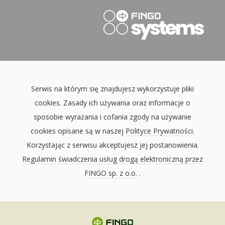
Serwis na którym się znajdujesz wykorzystuje pliki
cookies. Zasady ich używania oraz informacje o
sposobie wyrażania i cofania zgody na używanie
cookies opisane są w naszej
Polityce Prywatności
.
Korzystając z serwisu akceptujesz jej postanowienia.
Regulamin świadczenia usług drogą elektroniczną przez
FINGO sp. z o.o.
.