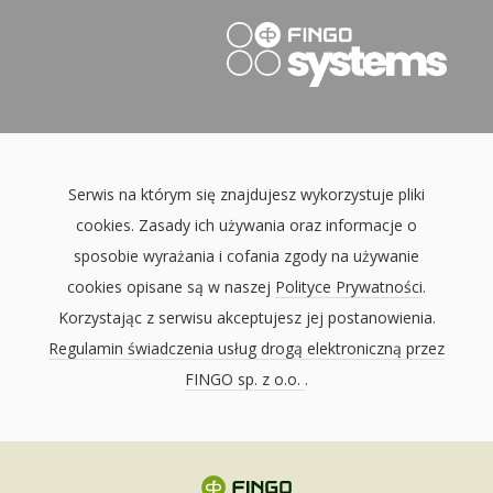
Serwis na którym się znajdujesz wykorzystuje pliki
cookies. Zasady ich używania oraz informacje o
sposobie wyrażania i cofania zgody na używanie
cookies opisane są w naszej
Polityce Prywatności
.
Korzystając z serwisu akceptujesz jej postanowienia.
Regulamin świadczenia usług drogą elektroniczną przez
FINGO sp. z o.o.
.