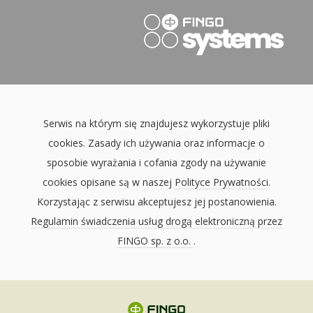
Serwis na którym się znajdujesz wykorzystuje pliki
cookies. Zasady ich używania oraz informacje o
sposobie wyrażania i cofania zgody na używanie
cookies opisane są w naszej
Polityce Prywatności
.
Korzystając z serwisu akceptujesz jej postanowienia.
Regulamin świadczenia usług drogą elektroniczną przez
FINGO sp. z o.o.
.