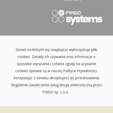
Serwis na którym się znajdujesz wykorzystuje pliki
cookies. Zasady ich używania oraz informacje o
sposobie wyrażania i cofania zgody na używanie
cookies opisane są w naszej
Polityce Prywatności
.
Korzystając z serwisu akceptujesz jej postanowienia.
Regulamin świadczenia usług drogą elektroniczną przez
FINGO sp. z o.o.
.