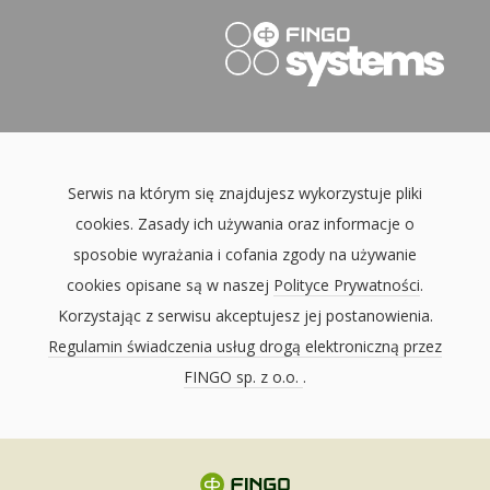
Serwis na którym się znajdujesz wykorzystuje pliki
cookies. Zasady ich używania oraz informacje o
sposobie wyrażania i cofania zgody na używanie
cookies opisane są w naszej
Polityce Prywatności
.
Korzystając z serwisu akceptujesz jej postanowienia.
Regulamin świadczenia usług drogą elektroniczną przez
FINGO sp. z o.o.
.