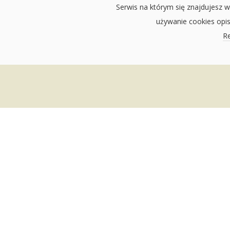
Serwis na którym się znajdujesz w
używanie cookies opi
Re