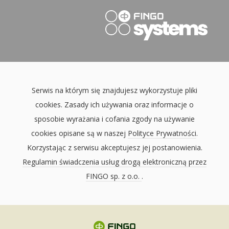
Serwis na którym się znajdujesz wykorzystuje pliki
cookies. Zasady ich używania oraz informacje o
sposobie wyrażania i cofania zgody na używanie
cookies opisane są w naszej
Polityce Prywatności
.
Korzystając z serwisu akceptujesz jej postanowienia.
Regulamin świadczenia usług drogą elektroniczną przez
FINGO sp. z o.o.
.