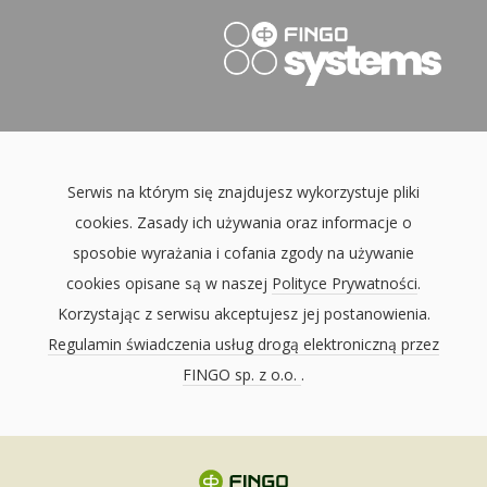
Serwis na którym się znajdujesz wykorzystuje pliki
cookies. Zasady ich używania oraz informacje o
sposobie wyrażania i cofania zgody na używanie
cookies opisane są w naszej
Polityce Prywatności
.
Korzystając z serwisu akceptujesz jej postanowienia.
Regulamin świadczenia usług drogą elektroniczną przez
FINGO sp. z o.o.
.