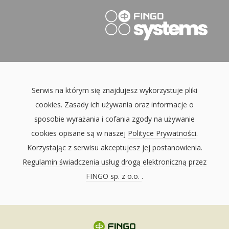
Serwis na którym się znajdujesz wykorzystuje pliki
cookies. Zasady ich używania oraz informacje o
sposobie wyrażania i cofania zgody na używanie
cookies opisane są w naszej
Polityce Prywatności
.
Korzystając z serwisu akceptujesz jej postanowienia.
Regulamin świadczenia usług drogą elektroniczną przez
FINGO sp. z o.o.
.