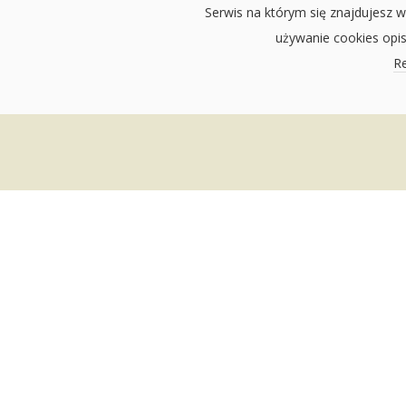
Serwis na którym się znajdujesz w
używanie cookies opi
Re