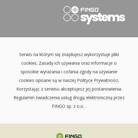
Serwis na którym się znajdujesz wykorzystuje pliki
cookies. Zasady ich używania oraz informacje o
sposobie wyrażania i cofania zgody na używanie
cookies opisane są w naszej
Polityce Prywatności
.
Korzystając z serwisu akceptujesz jej postanowienia.
Regulamin świadczenia usług drogą elektroniczną przez
FINGO sp. z o.o.
.