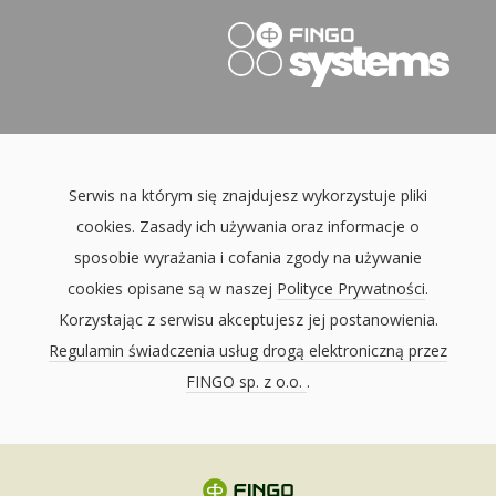
Serwis na którym się znajdujesz wykorzystuje pliki
cookies. Zasady ich używania oraz informacje o
sposobie wyrażania i cofania zgody na używanie
cookies opisane są w naszej
Polityce Prywatności
.
Korzystając z serwisu akceptujesz jej postanowienia.
Regulamin świadczenia usług drogą elektroniczną przez
FINGO sp. z o.o.
.