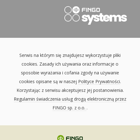
Serwis na którym się znajdujesz wykorzystuje pliki
cookies. Zasady ich używania oraz informacje o
sposobie wyrażania i cofania zgody na używanie
cookies opisane są w naszej
Polityce Prywatności
.
Korzystając z serwisu akceptujesz jej postanowienia.
Regulamin świadczenia usług drogą elektroniczną przez
FINGO sp. z o.o.
.