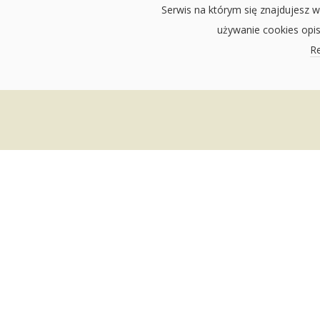
Serwis na którym się znajdujesz w
używanie cookies opi
Re