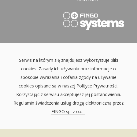
Serwis na którym się znajdujesz wykorzystuje pliki
cookies. Zasady ich używania oraz informacje o
sposobie wyrażania i cofania zgody na używanie
cookies opisane są w naszej
Polityce Prywatności
.
Korzystając z serwisu akceptujesz jej postanowienia.
Regulamin świadczenia usług drogą elektroniczną przez
FINGO sp. z o.o.
.