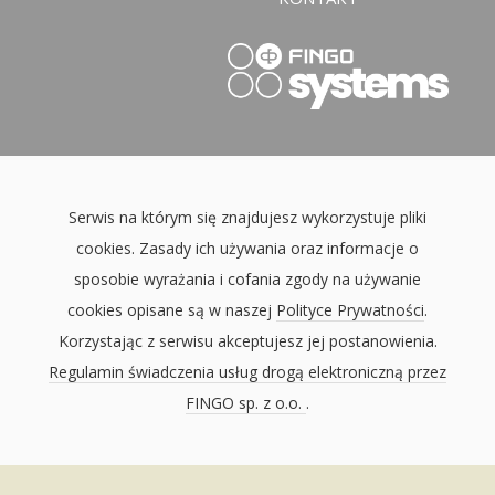
Serwis na którym się znajdujesz wykorzystuje pliki
cookies. Zasady ich używania oraz informacje o
sposobie wyrażania i cofania zgody na używanie
cookies opisane są w naszej
Polityce Prywatności
.
Korzystając z serwisu akceptujesz jej postanowienia.
Regulamin świadczenia usług drogą elektroniczną przez
FINGO sp. z o.o.
.