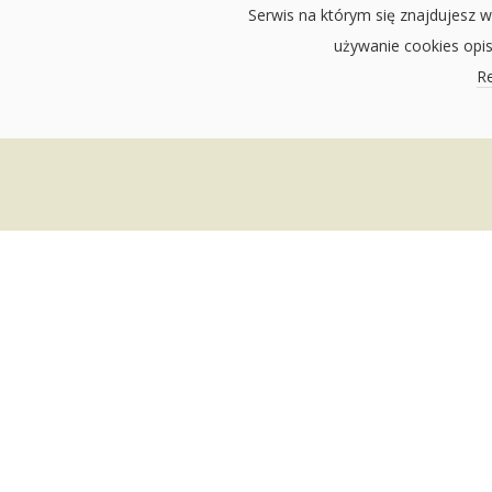
Serwis na którym się znajdujesz w
używanie cookies opi
Re