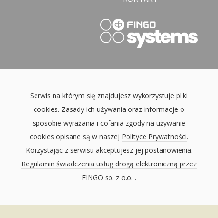
Serwis na którym się znajdujesz wykorzystuje pliki
cookies. Zasady ich używania oraz informacje o
sposobie wyrażania i cofania zgody na używanie
cookies opisane są w naszej
Polityce Prywatności
.
Korzystając z serwisu akceptujesz jej postanowienia.
Regulamin świadczenia usług drogą elektroniczną przez
FINGO sp. z o.o.
.