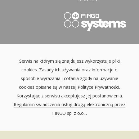
Serwis na którym się znajdujesz wykorzystuje pliki
cookies. Zasady ich używania oraz informacje o
sposobie wyrażania i cofania zgody na używanie
cookies opisane są w naszej
Polityce Prywatności
.
Korzystając z serwisu akceptujesz jej postanowienia.
Regulamin świadczenia usług drogą elektroniczną przez
FINGO sp. z o.o.
.