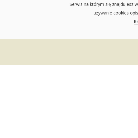
Serwis na którym się znajdujesz w
używanie cookies opi
Re