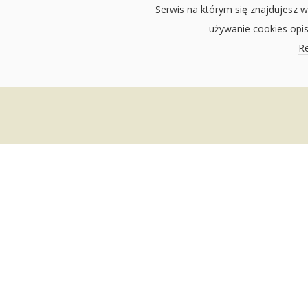
Serwis na którym się znajdujesz w
używanie cookies opi
Re