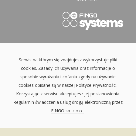
Serwis na którym się znajdujesz wykorzystuje pliki
cookies. Zasady ich używania oraz informacje o
sposobie wyrażania i cofania zgody na używanie
cookies opisane są w naszej
Polityce Prywatności
.
Korzystając z serwisu akceptujesz jej postanowienia.
Regulamin świadczenia usług drogą elektroniczną przez
FINGO sp. z o.o.
.