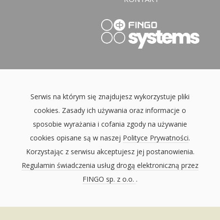
Serwis na którym się znajdujesz wykorzystuje pliki
cookies. Zasady ich używania oraz informacje o
sposobie wyrażania i cofania zgody na używanie
cookies opisane są w naszej
Polityce Prywatności
.
Korzystając z serwisu akceptujesz jej postanowienia.
Regulamin świadczenia usług drogą elektroniczną przez
FINGO sp. z o.o.
.