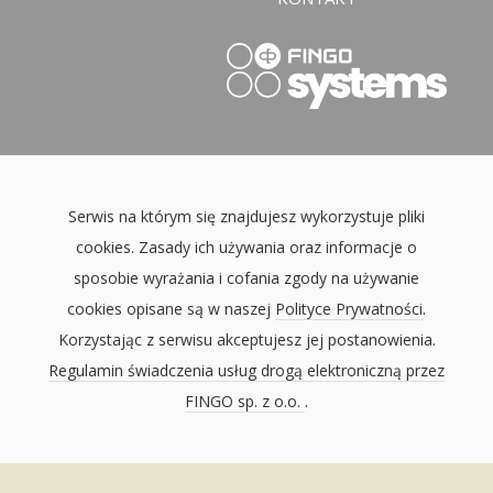
Serwis na którym się znajdujesz wykorzystuje pliki
cookies. Zasady ich używania oraz informacje o
sposobie wyrażania i cofania zgody na używanie
cookies opisane są w naszej
Polityce Prywatności
.
Korzystając z serwisu akceptujesz jej postanowienia.
Regulamin świadczenia usług drogą elektroniczną przez
FINGO sp. z o.o.
.